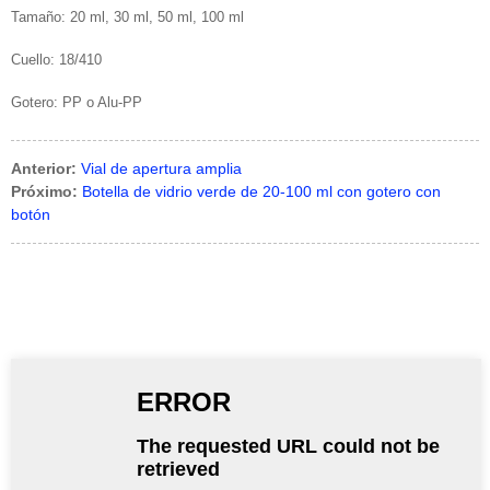
Tamaño: 20 ml, 30 ml, 50 ml, 100 ml
Cuello: 18/410
Gotero: PP o Alu-PP
Anterior:
Vial de apertura amplia
Próximo:
Botella de vidrio verde de 20-100 ml con gotero con
botón