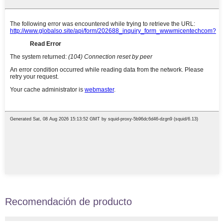
Recomendación de producto