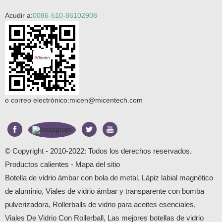
Acudir a:
0086-510-86102908
o correo electrónico:
micen@micentech.com
© Copyright - 2010-2022: Todos los derechos reservados.
Productos calientes
-
Mapa del sitio
Botella de vidrio ámbar con bola de metal
,
Lápiz labial magnético
de aluminio
,
Viales de vidrio ámbar y transparente con bomba
pulverizadora
,
Rollerballs de vidrio para aceites esenciales
,
Viales De Vidrio Con Rollerball
,
Las mejores botellas de vidrio