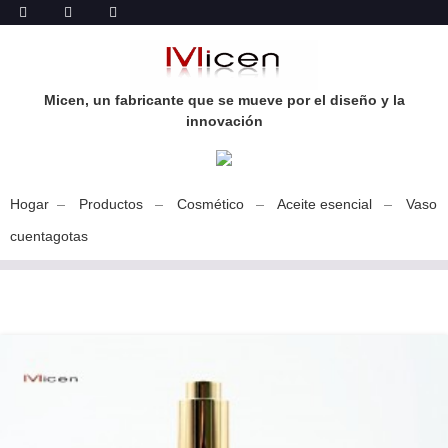
Micen, un fabricante que se mueve por el diseño y la
innovación
Hogar
Productos
Cosmético
Aceite esencial
Vaso
cuentagotas