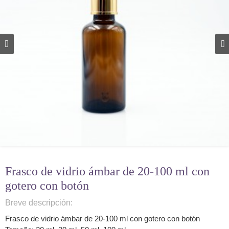
Frasco de vidrio ámbar de 20-100 ml con
gotero con botón
Breve descripción:
Frasco de vidrio ámbar de 20-100 ml con gotero con botón