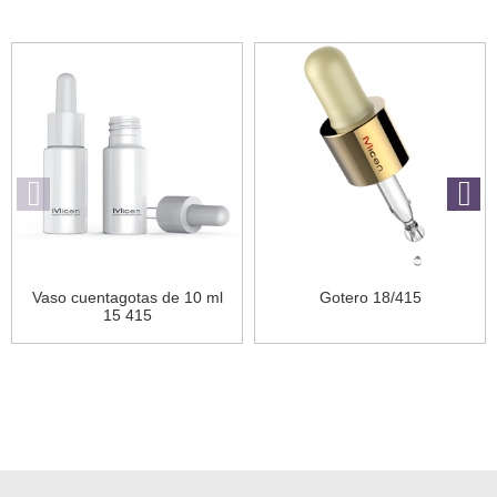
Vaso cuentagotas de 10 ml
Gotero 18/415
15 415